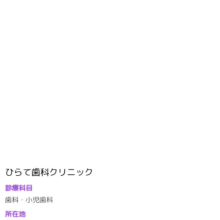
ひらて歯科クリニック
診療科目
歯科・小児歯科
所在地