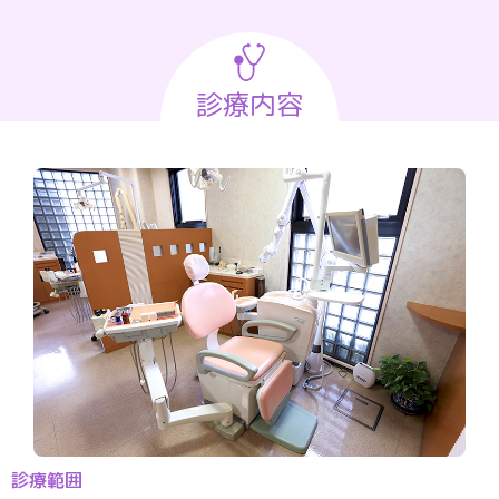
診療内容
診療範囲