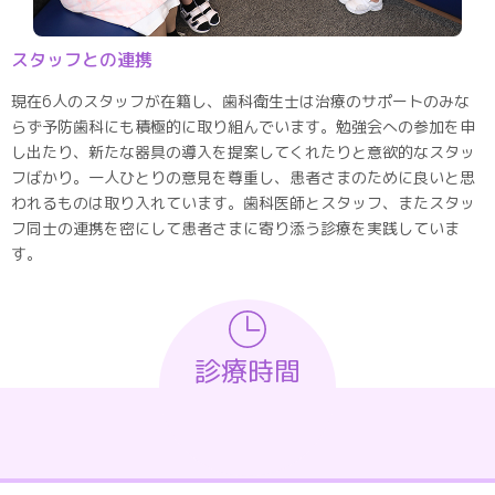
スタッフとの連携
現在6人のスタッフが在籍し、歯科衛生士は治療のサポートのみな
らず予防歯科にも積極的に取り組んでいます。勉強会への参加を申
し出たり、新たな器具の導入を提案してくれたりと意欲的なスタッ
フばかり。一人ひとりの意見を尊重し、患者さまのために良いと思
われるものは取り入れています。歯科医師とスタッフ、またスタッ
フ同士の連携を密にして患者さまに寄り添う診療を実践していま
す。
診療時間