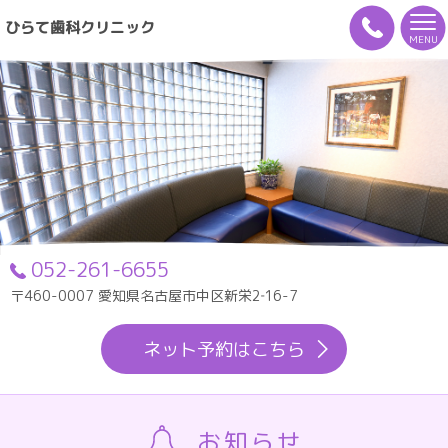
ひらて歯科クリニック
MENU
052-261-6655
〒460-0007 愛知県名古屋市中区新栄2‐16-7
ネット予約はこちら
お知らせ