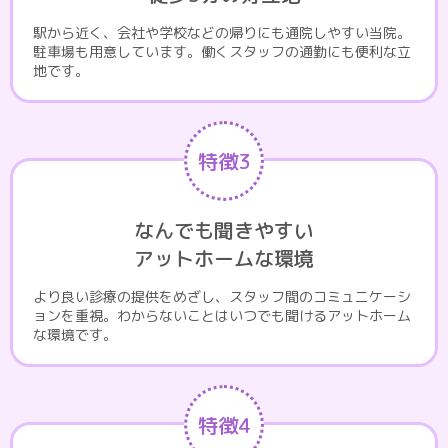
駅から近く、会社や学校などの帰りにも通院しやすい当院。
駐車場も用意しています。働くスタッフの通勤にも便利な立
地です。
特徴3
なんでも聞きやすい
アットホームな環境
より良い診療の提供をめざし、スタッフ間のコミュニケーシ
ョンを重視。わからないことはいつでも聞けるアットホーム
な環境です。
特徴4